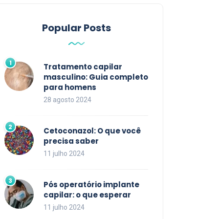
Popular Posts
Tratamento capilar
masculino: Guia completo
para homens
28 agosto 2024
Cetoconazol: O que você
precisa saber
11 julho 2024
Pós operatório implante
capilar: o que esperar
11 julho 2024