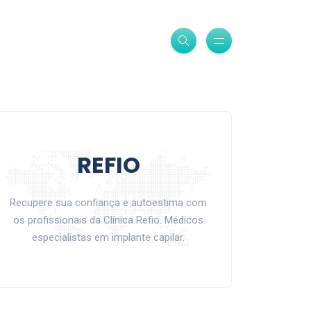
REFIO
Recupere sua confiança e autoestima com
os profissionais da Clínica Refio. Médicos
especialistas em implante capilar.