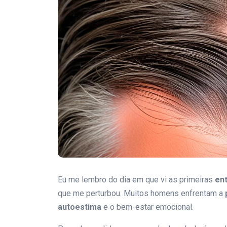
Eu me lembro do dia em que vi as primeiras
en
que me perturbou. Muitos homens enfrentam a
autoestima
e o bem-estar emocional.