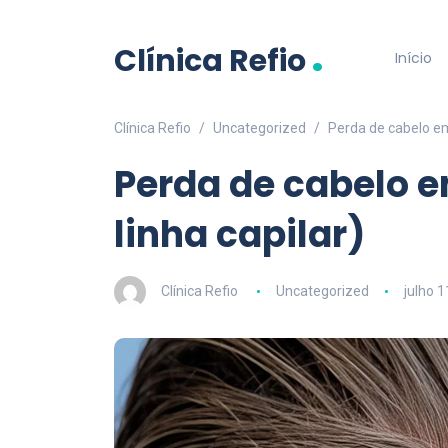
.
Clínica Refio
Início
Clínica Refio
Uncategorized
Perda de cabelo em
Perda de cabelo 
linha capilar)
Clínica Refio
Uncategorized
julho 1