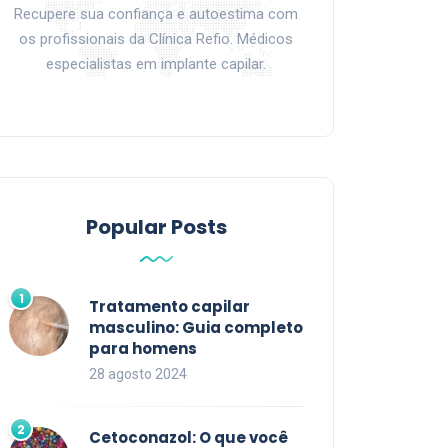
Recupere sua confiança e autoestima com
os profissionais da Clínica Refio. Médicos
especialistas em implante capilar.
Popular Posts
Tratamento capilar
masculino: Guia completo
para homens
28 agosto 2024
Cetoconazol: O que você